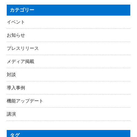
カテゴリー
イベント
お知らせ
プレスリリース
メディア掲載
対談
導入事例
機能アップデート
講演
タグ