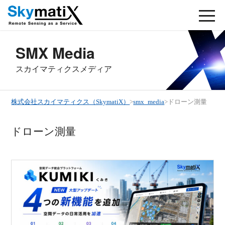
SMX Media
スカイマティクスメディア
株式会社スカイマティクス（SkymatiX）
>
smx_media
>
ドローン測量
ドローン測量