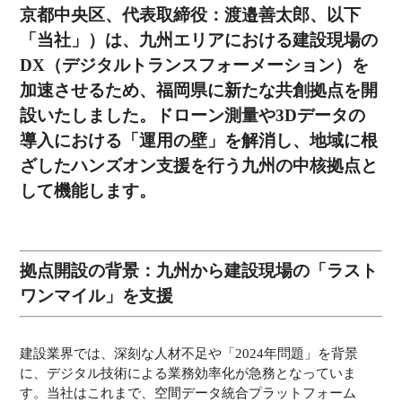
京都中央区、代表取締役：渡邉善太郎、以下
「当社」）は、九州エリアにおける建設現場の
DX（デジタルトランスフォーメーション）を
加速させるため、福岡県に新たな共創拠点を開
設いたしました。ドローン測量や3Dデータの
導入における「運用の壁」を解消し、地域に根
ざしたハンズオン支援を行う九州の中核拠点と
して機能します。
拠点開設の背景：九州から建設現場の「ラスト
ワンマイル」を支援
建設業界では、深刻な人材不足や「2024年問題」を背景
に、デジタル技術による業務効率化が急務となっていま
す。当社はこれまで、空間データ統合プラットフォーム