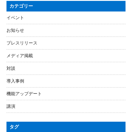
カテゴリー
イベント
お知らせ
プレスリリース
メディア掲載
対談
導入事例
機能アップデート
講演
タグ