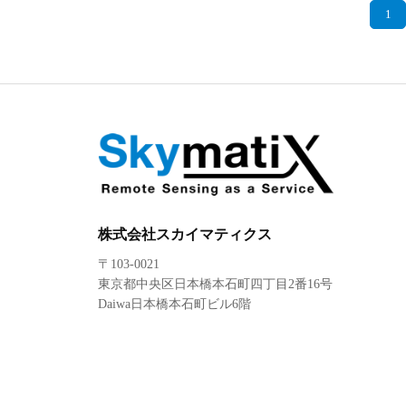
1
株式会社スカイマティクス
〒103-0021
東京都中央区日本橋本石町四丁目2番16号
Daiwa日本橋本石町ビル6階