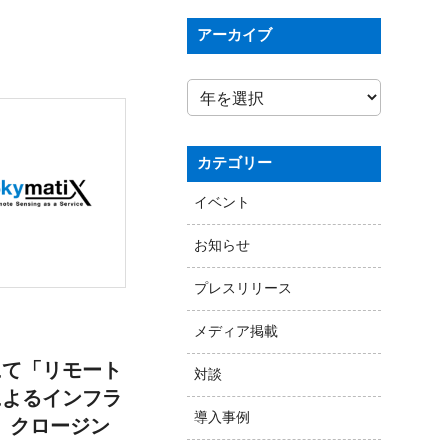
アーカイブ
カテゴリー
イベント
お知らせ
プレスリリース
メディア掲載
にて「リモート
対談
によるインフラ
導入事例
」クロージン