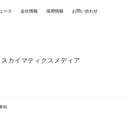
ュース
会社情報
採用情報
お問い合わせ
スカイマティクスメディア
事例