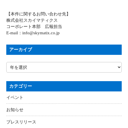
【本件に関するお問い合わせ先】
株式会社スカイマティクス
コーポレート本部 広報担当
E-mail：info@skymatix.co.jp
アーカイブ
カテゴリー
イベント
お知らせ
プレスリリース