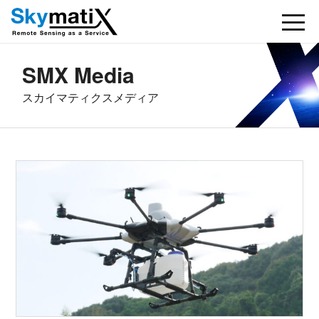
SMX Media
スカイマティクスメディア