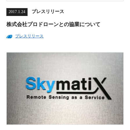
プレスリリース
2017.1.24
株式会社プロドローンとの協業について
プレスリリース