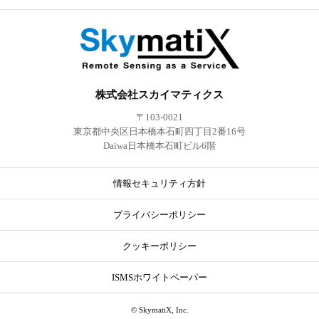
株式会社スカイマティクス
〒103-0021
東京都中央区日本橋本石町四丁目2番16号
Daiwa日本橋本石町ビル6階
情報セキュリティ方針
プライバシーポリシー
クッキーポリシー
ISMSホワイトペーパー
© SkymatiX, Inc.