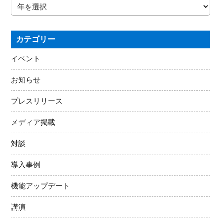
カテゴリー
イベント
お知らせ
プレスリリース
メディア掲載
対談
導入事例
機能アップデート
講演