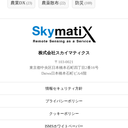
農業DX
農薬散布
防災
(23)
(22)
(169)
株式会社スカイマティクス
〒103-0021
東京都中央区日本橋本石町四丁目2番16号
Daiwa日本橋本石町ビル6階
情報セキュリティ方針
プライバシーポリシー
クッキーポリシー
ISMSホワイトペーパー