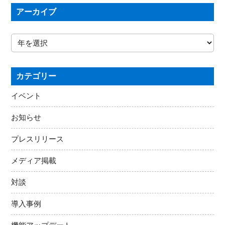
アーカイブ
カテゴリー
イベント
お知らせ
プレスリリース
メディア掲載
対談
導入事例