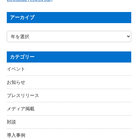
アーカイブ
カテゴリー
イベント
お知らせ
プレスリリース
メディア掲載
対談
導入事例