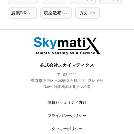
農業DX
農薬散布
防災
(23)
(22)
(169)
株式会社スカイマティクス
〒103-0021
東京都中央区日本橋本石町四丁目2番16号
Daiwa日本橋本石町ビル6階
情報セキュリティ方針
プライバシーポリシー
クッキーポリシー