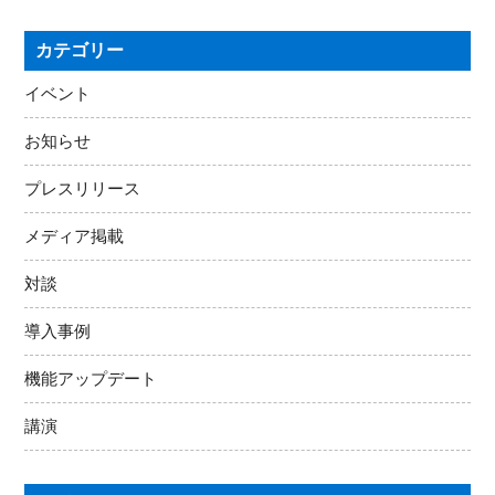
カテゴリー
イベント
お知らせ
プレスリリース
メディア掲載
対談
導入事例
機能アップデート
講演