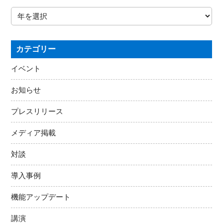
カテゴリー
イベント
お知らせ
プレスリリース
メディア掲載
対談
導入事例
機能アップデート
講演