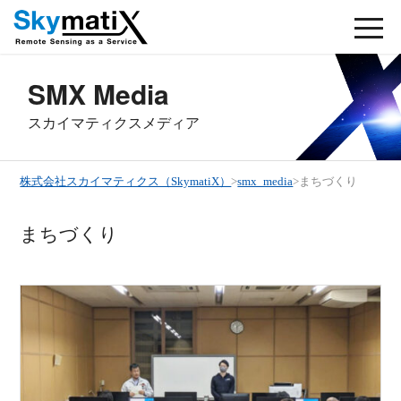
SMX Media
スカイマティクスメディア
株式会社スカイマティクス（SkymatiX）
>
smx_media
>
まちづくり
まちづくり