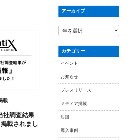
アーカイブ
カテゴリー
イベント
お知らせ
プレスリリース
掲載
メディア掲載
当社調査結果
対談
に掲載されまし
導入事例