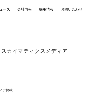
ュース
会社情報
採用情報
お問い合わせ
スカイマティクスメディア
ィア掲載