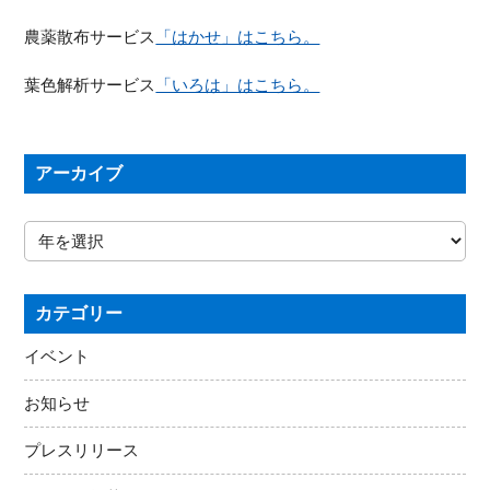
農薬散布サービス
「はかせ」はこちら。
葉色解析サービス
「いろは」はこちら。
アーカイブ
カテゴリー
イベント
お知らせ
プレスリリース