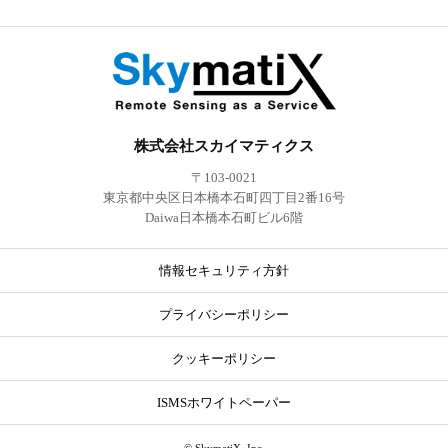
株式会社スカイマティクス
〒103-0021
東京都中央区日本橋本石町四丁目2番16号
Daiwa日本橋本石町ビル6階
情報セキュリティ方針
プライバシーポリシー
クッキーポリシー
ISMSホワイトペーパー
© SkymatiX, Inc.