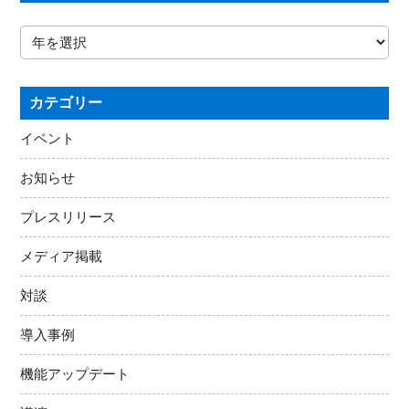
カテゴリー
イベント
お知らせ
プレスリリース
メディア掲載
対談
導入事例
機能アップデート