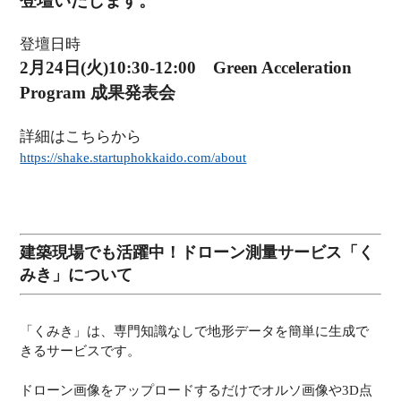
登壇いたします。
登壇日時
2月24日(火)10:30-12:00 Green Acceleration
Program 成果発表会
詳細はこちらから
https://shake.startuphokkaido.com/about
建築現場でも活躍中！ドローン測量サービス「く
みき」について
「くみき」は、専門知識なしで地形データを簡単に生成で
きるサービスです。
ドローン画像をアップロードするだけでオルソ画像や3D点