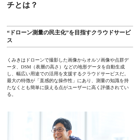
チとは？
“ドローン測量の民主化”を目指すクラウドサービ
ス
くみきはドローンで撮影した画像からオルソ画像や点群デ
ータ、DSM（表層の高さ）などの地形データを自動生成
し、幅広い用途での活用を支援するクラウドサービスだ。
最大の特徴が「直感的な操作性」にあり、測量の知識を持
たなくとも簡単に扱える点がユーザーに高く評価されてい
る。