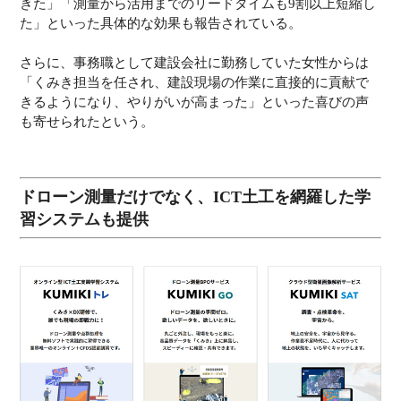
きた」「測量から活用までのリードタイムも9割以上短縮し
た」といった具体的な効果も報告されている。
さらに、事務職として建設会社に勤務していた女性からは
「くみき担当を任され、建設現場の作業に直接的に貢献で
きるようになり、やりがいが高まった」といった喜びの声
も寄せられたという。
ドローン測量だけでなく、ICT土工を網羅した学
習システムも提供