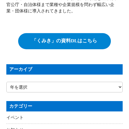
官公庁・自治体様まで業種や企業規模を問わず幅広い企
業・団体様に導入されてきました。
「くみき」の資料DLはこちら
アーカイブ
カテゴリー
イベント