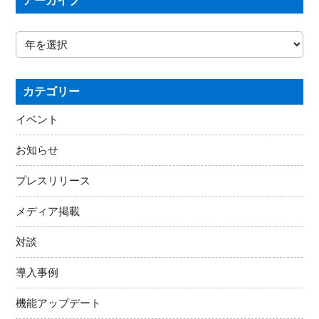
アーカイブ
カテゴリー
イベント
お知らせ
プレスリリース
メディア掲載
対談
導入事例
機能アップデート