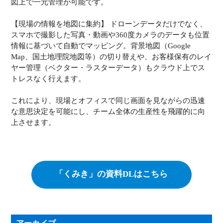
図上で一元管理が可能です。
【現場の情報を地図に集約】 ドローンデータだけでなく、
スマホで撮影した写真・動画や360度カメラのデータも位置
情報に基づいて自動でマッピング。背景地図（Google
Map、国土地理院地図等）の切り替えや、お客様保有のレイ
ヤー管理（ベクター・ラスターデータ）もクラウド上でス
トレスなく行えます。
これにより、現場とオフィスで同じ画面を見ながらの迅速
な意思決定を可能にし、チーム全体の生産性を飛躍的に向
上させます。
「くみき」の資料DLはこちら