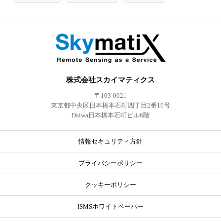
株式会社スカイマティクス
〒103-0021
東京都中央区日本橋本石町四丁目2番16号
Daiwa日本橋本石町ビル6階
情報セキュリティ方針
プライバシーポリシー
クッキーポリシー
ISMSホワイトペーパー