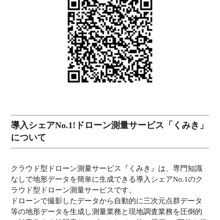
導入シェアNo.1!ドローン測量サービス「くみき」
について
クラウド型ドローン測量サービス『くみき』は、専門知識
なしで地形データを簡単に生成できる導入シェアNo.1のク
ラウド型ドローン測量サービスです。
ドローンで撮影したデータから自動的に三次元点群データ
等の地形データを生成し測量業務と現地調査業務を圧倒的