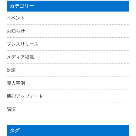
カテゴリー
イベント
お知らせ
プレスリリース
メディア掲載
対談
導入事例
機能アップデート
講演
タグ