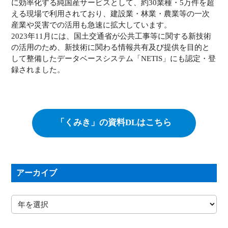
に効率化する純国産サービスとして、約30業種・5万件を超
える現場で利用されており、建設業・林業・農業等の一次
産業や災害での活用も急速に拡大しています。
2023年11月には、国土交通省が公共工事等に関する新技術
の活用のため、新技術に関わる情報共有及び提供を目的と
して整備したデータベースシステム「NETIS」にも認定・登
録されました。
「くみき」の資料DLはこちら
アーカイブ