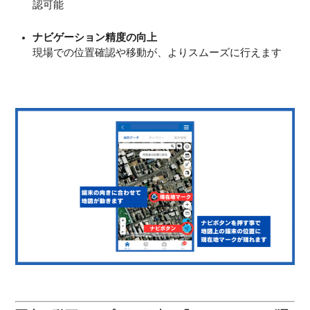
認可能
ナビゲーション精度の向上
現場での位置確認や移動が、よりスムーズに行えます