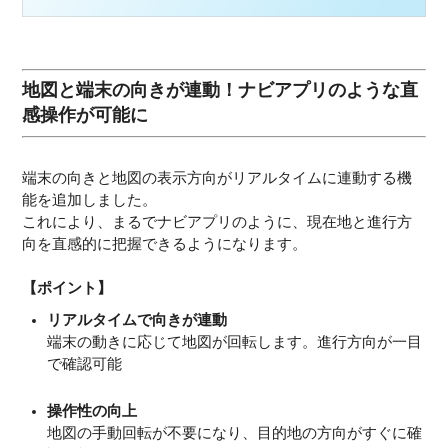
地図と端末の向きが連動！ナビアプリのような直
感操作が可能に
端末の向きと地図の表示方向がリアルタイムに連動する機
能を追加しました。
これにより、まるでナビアプリのように、現在地と進行方
向を直感的に把握できるようになります。
【ポイント】
リアルタイムで向きが連動
端末の動きに応じて地図が回転します。進行方向が一目
で確認可能
操作性の向上
地図の手動回転が不要になり、目的地の方向がすぐに確