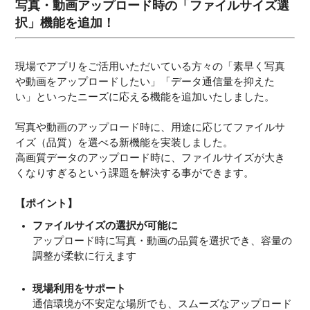
写真・動画アップロード時の「ファイルサイズ選
択」機能を追加！
現場でアプリをご活用いただいている方々の「素早く写真
や動画をアップロードしたい」「データ通信量を抑えた
い」といったニーズに応える機能を追加いたしました。
写真や動画のアップロード時に、用途に応じてファイルサ
イズ（品質）を選べる新機能を実装しました。
高画質データのアップロード時に、ファイルサイズが大き
くなりすぎるという課題を解決する事ができます。
【ポイント】
ファイルサイズの選択が可能に
アップロード時に写真・動画の品質を選択でき、容量の
調整が柔軟に行えます
現場利用をサポート
通信環境が不安定な場所でも、スムーズなアップロード