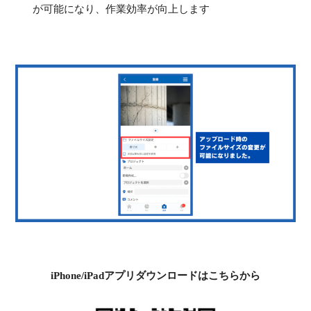
が可能になり、作業効率が向上します
iPhone/iPadアプリダウンロードはこちらから