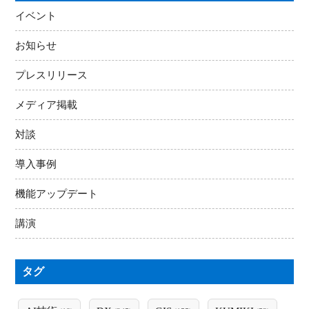
イベント
お知らせ
プレスリリース
メディア掲載
対談
導入事例
機能アップデート
講演
タグ