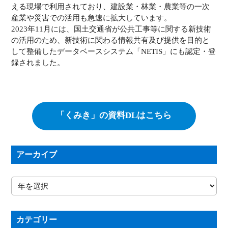
える現場で利用されており、建設業・林業・農業等の一次
産業や災害での活用も急速に拡大しています。
2023年11月には、国土交通省が公共工事等に関する新技術
の活用のため、新技術に関わる情報共有及び提供を目的と
して整備したデータベースシステム「NETIS」にも認定・登
録されました。
「くみき」の資料DLはこちら
アーカイブ
カテゴリー