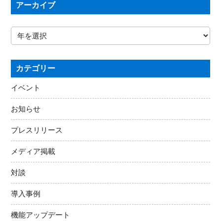
アーカイブ
カテゴリー
イベント
お知らせ
プレスリリース
メディア掲載
対談
導入事例
機能アップデート