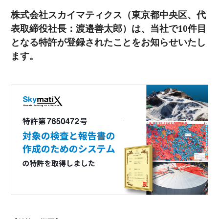
株式会社スカイマティクス（東京都中央区、代
表取締役社長：渡邉善太郎）は、当社で10件目
となる特許が登録されたことをお知らせいたし
ます。