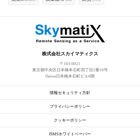
株式会社スカイマティクス
〒103-0021
東京都中央区日本橋本石町四丁目2番16号
Daiwa日本橋本石町ビル6階
情報セキュリティ方針
プライバシーポリシー
クッキーポリシー
ISMSホワイトペーパー