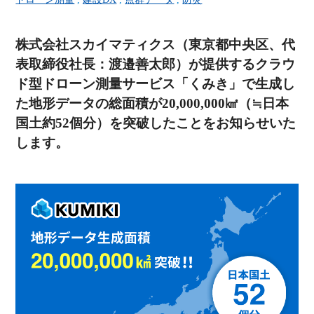
株式会社スカイマティクス（東京都中央区、代
表取締役社長：渡邉善太郎）が提供するクラウ
ド型ドローン測量サービス「くみき」で生成し
た地形データの総面積が20,000,000㎢（≒日本
国土約52個分）を突破したことをお知らせいた
します。