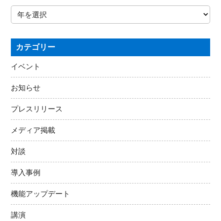
カテゴリー
イベント
お知らせ
プレスリリース
メディア掲載
対談
導入事例
機能アップデート
講演