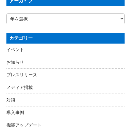
アーカイブ
カテゴリー
イベント
お知らせ
プレスリリース
メディア掲載
対談
導入事例
機能アップデート