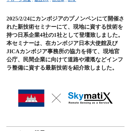
2025/2/24にカンボジアのプノンペンにて開催さ
れた新技術セミナーにて、現地に資する技術を
持つ日系企業4社の1社として登壇致しました。
本セミナーは、在カンボジア日本大使館及び
JICAカンボジア事務所の協力を得て、現地官
公庁、民間企業に向けて道路や灌漑などインフ
ラ整備に資する最新技術を紹介致しました。