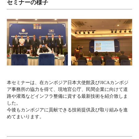
セミナーの様子
本セミナーは、在カンボジア日本大使館及びJICAカンボジ
ア事務所の協力を得て、現地官公庁、民間企業に向けて道
路や灌漑などインフラ整備に資する最新技術を紹介致しま
した。
今後もカンボジアに貢献できる技術提供及び取り組みを進
めてまいります。