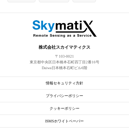
株式会社スカイマティクス
〒103-0021
東京都中央区日本橋本石町四丁目2番16号
Daiwa日本橋本石町ビル6階
情報セキュリティ方針
プライバシーポリシー
クッキーポリシー
ISMSホワイトペーパー