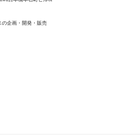
スの企画・開発・販売