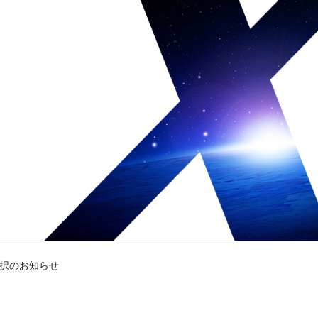
am」採択のお知らせ