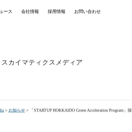
ュース
会社情報
採用情報
お問い合わせ
スカイマティクスメディア
ia
>
お知らせ
>
「STARTUP HOKKAIDO Green Acceleration Progr