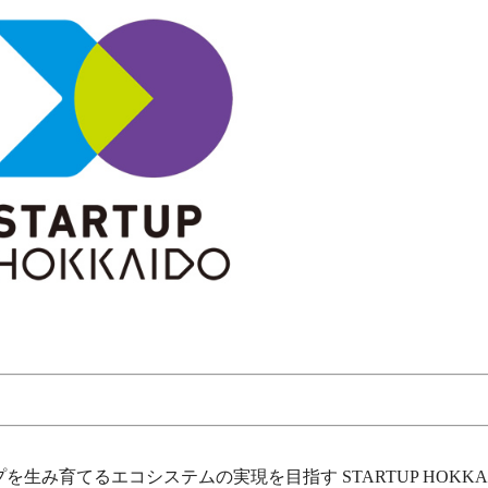
み育てるエコシステムの実現を目指す STARTUP HOKKA