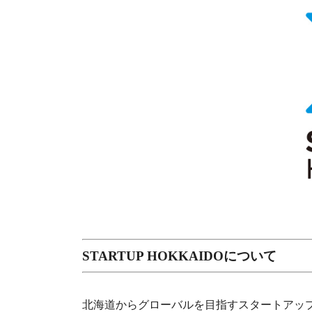
STARTUP HOKKAIDOについて
北海道からグローバルを目指すスタートアップを生