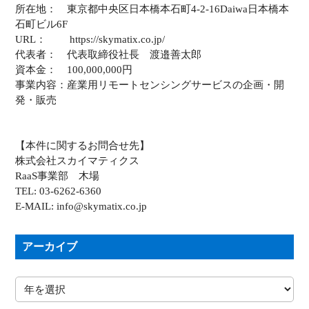
所在地： 東京都中央区日本橋本石町4-2-16Daiwa日本橋本
石町ビル6F
URL： https://skymatix.co.jp/
代表者： 代表取締役社長 渡邉善太郎
資本金： 100,000,000円
事業内容：産業用リモートセンシングサービスの企画・開
発・販売
【本件に関するお問合せ先】
株式会社スカイマティクス
RaaS事業部 木場
TEL: 03-6262-6360
E-MAIL: info@skymatix.co.jp
アーカイブ