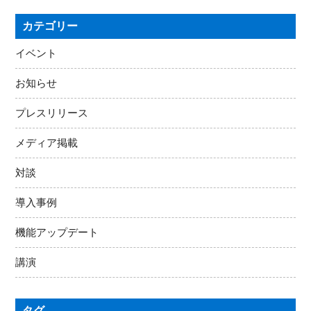
カテゴリー
イベント
お知らせ
プレスリリース
メディア掲載
対談
導入事例
機能アップデート
講演
タグ