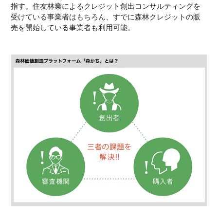
指す。住友林業によるクレジット創出コンサルティングを
受けている事業者はもちろん、すでに森林クレジットの販
売を開始している事業者も利用可能。