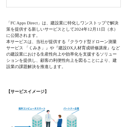
「FC Apps Direct」は、建設業に特化しワンストップで解決
策を提供する新しいサービスとして2024年12月11日（水）
に公開されます。
本サービスは、当社が提供する『クラウド型ドローン測量
サービス 「くみき」』や『建設DX人材育成研修講座』など
の建設業における生産性向上や効率化を支援するソリュー
ションを提供し、顧客の利便性向上を図ることにより、建
設業の課題解決を推進します。
【サービスイメージ】