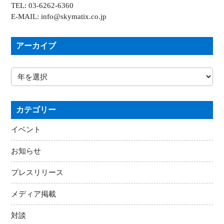
TEL: 03-6262-6360
E-MAIL: info@skymatix.co.jp
アーカイブ
カテゴリー
イベント
お知らせ
プレスリリース
メディア掲載
対談