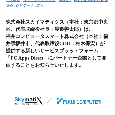
研修
,
点群データ
,
防災
株式会社スカイマティクス（本社：東京都中央
区、代表取締役社長：渡邉善太郎）は、
福井コンピュータスマート株式会社（本社：福
井県坂井市、代表取締役COO：柏木保宏）が
提供する新しいサービスプラットフォーム
「FC Apps Direct」にパートナー企業として参
画することをお知らせいたします。