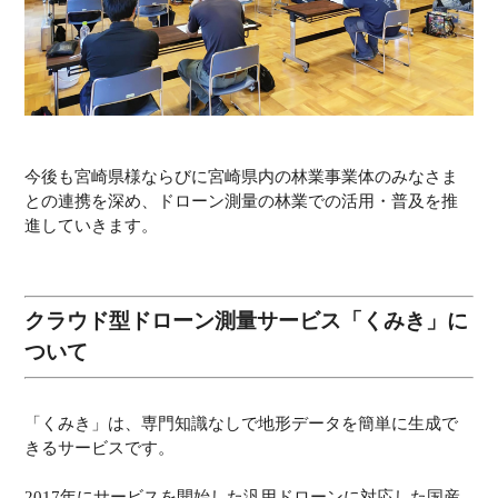
今後も宮崎県様ならびに宮崎県内の林業事業体のみなさま
との連携を深め、ドローン測量の林業での活用・普及を推
進していきます。
クラウド型ドローン測量サービス「くみき」に
ついて
「くみき」は、専門知識なしで地形データを簡単に生成で
きるサービスです。
2017年にサービスを開始した汎用ドローンに対応した国産