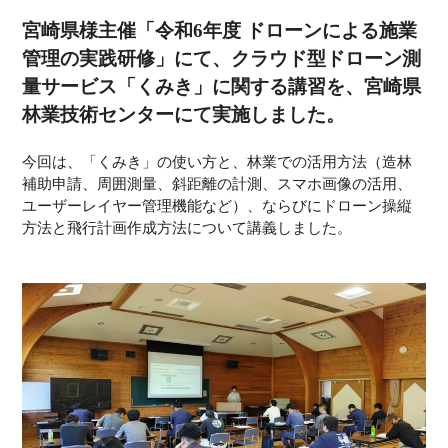
宮崎県様主催「令和6年度 ドローンによる施業
管理の実践研修」にて、クラウド型ドローン測
量サービス「くみき」に関する講習を、宮崎県
林業技術センターにて実施しました。
今回は、「くみき」の使い方と、林業での活用方法（造林
補助申請、周囲測量、斜距離の計測、スマホ画像の活用、
ユーザーレイヤー管理機能など）、ならびにドローン操縦
方法と飛行計画作成方法について講義しました。