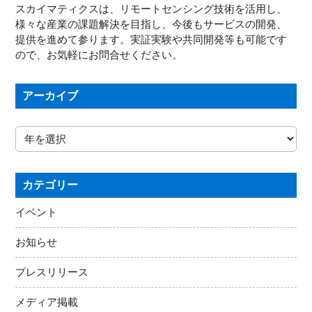
スカイマティクスは、リモートセンシング技術を活用し、
様々な産業の課題解決を目指し、今後もサービスの開発、
提供を進めて参ります。実証実験や共同開発等も可能です
ので、お気軽にお問合せください。
アーカイブ
カテゴリー
イベント
お知らせ
プレスリリース
メディア掲載