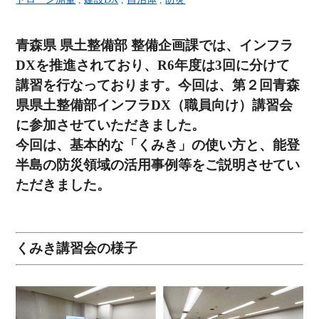
青森県 県土整備部 整備企画課では、インフラ
DXを推進されており、R6年度は3回に分けて
講習を行なっております。今回は、第２回青森
県県土整備部インフラDX（職員向け）講習会
に参加させていただきました。
今回は、基本的な「くみき」の使い方と、能登
半島の防災領域の活用事例等をご説明させてい
ただきました。
くみき講習会の様子