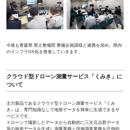
今後も青森県 県土整備部 整備企画課様と連携を深め、県内
のインフラDX化を推進していきます。
クラウド型ドローン測量サービス「くみき」に
ついて
主力製品であるクラウド型ドローン測量サービス『くみ
き』は、専門知識なしで地形データを簡単に生成できるサ
ービスです。
ドローンで撮影したデータから自動的に三次元点群データ
等の地形データを生成し測量業務と現地調査業務を圧倒的