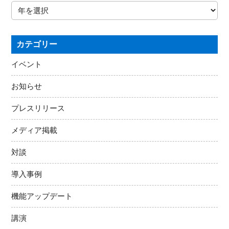
カテゴリー
イベント
お知らせ
プレスリリース
メディア掲載
対談
導入事例
機能アップデート
講演