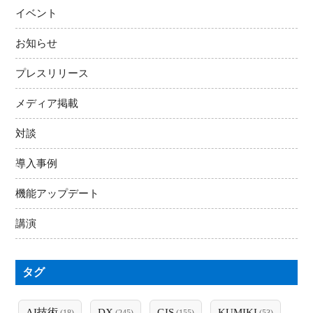
イベント
お知らせ
プレスリリース
メディア掲載
対談
導入事例
機能アップデート
講演
タグ
AI技術
DX
GIS
KUMIKI