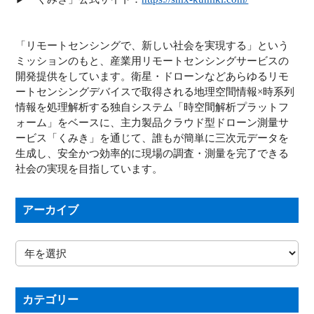
「リモートセンシングで、新しい社会を実現する」という
ミッションのもと、産業用リモートセンシングサービスの
開発提供をしています。衛星・ドローンなどあらゆるリモ
ートセンシングデバイスで取得される地理空間情報×時系列
情報を処理解析する独自システム「時空間解析プラットフ
ォーム」をベースに、主力製品クラウド型ドローン測量サ
ービス「くみき」を通じて、誰もが簡単に三次元データを
生成し、安全かつ効率的に現場の調査・測量を完了できる
社会の実現を目指しています。
アーカイブ
カテゴリー