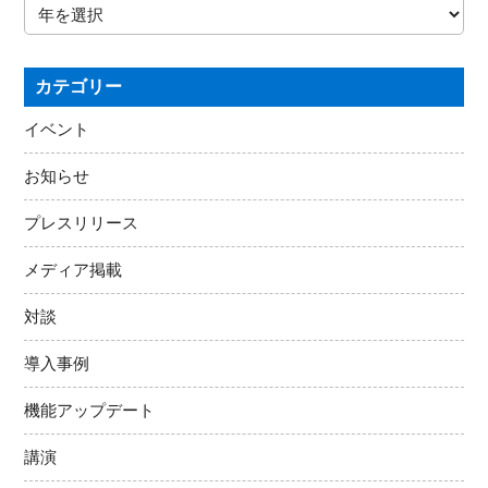
カテゴリー
イベント
お知らせ
プレスリリース
メディア掲載
対談
導入事例
機能アップデート
講演