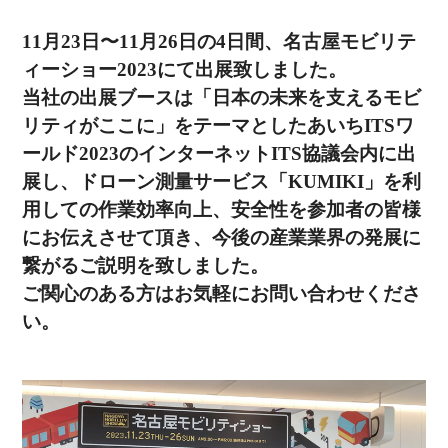
11月23日〜11月26日の4日間、名古屋モビリテ
ィーショー2023にて出展致しました。
当社の出展ブースは「日本の未来を支えるモビ
リティがここに」をテーマとしたあいちITSワ
ールド2023のインターネットITS協議会内に出
展し、ドローン測量サービス「KUMIKI」を利
用しての作業効率向上、安全性を参加者の皆様
にお伝えさせて頂き、
今後の産業業界の発展に
繋がるご説明を致しました。
ご関心のある方はお気軽にお問い合わせくださ
い。