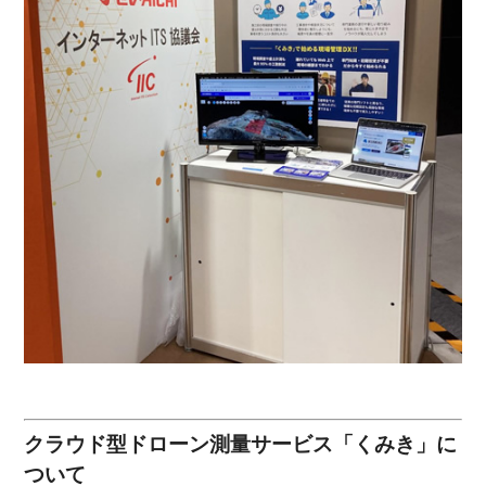
クラウド型ドローン測量サービス「くみき」に
ついて