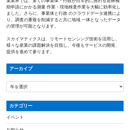
業業界では、多くの事業体・行政が日常的に携わる造林補
助申請にかかる測量 作業・現地検査作業を大幅に効率化し
ました。さらに、事業体と行政 のクラウドデータ連携によ
り、調査の重複を削減すると共に地域 一体となったデータ
の管理が可能となります。
スカイマティクスは、リモートセンシング技術を活用し、
様々な産業の課題解決を目指し、今後もサービスの開発、
提供を進めて参ります。
アーカイブ
カテゴリー
イベント
お知らせ