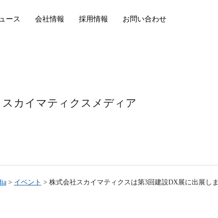
ュース
会社情報
採用情報
お問い合わせ
スカイマティクスメディア
ia
>
イベント
>
株式会社スカイマティクスは第3回建設DX展に出展し