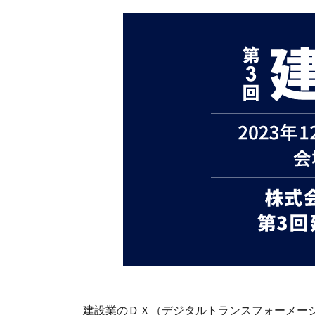
建設業のＤＸ（デジタルトランスフォーメー