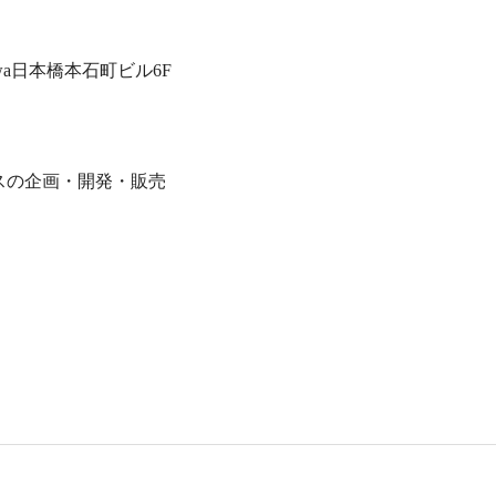
wa日本橋本石町ビル6F
スの企画・開発・販売