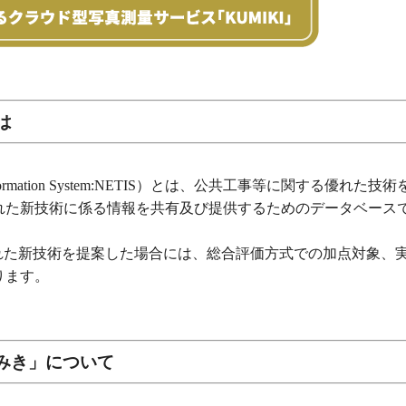
は
nformation System:NETIS）とは、公共工事等に関する優れた
れた新技術に係る情報を共有及び提供するためのデータベース
された新技術を提案した場合には、総合評価方式での加点対象、
ります。
みき」について