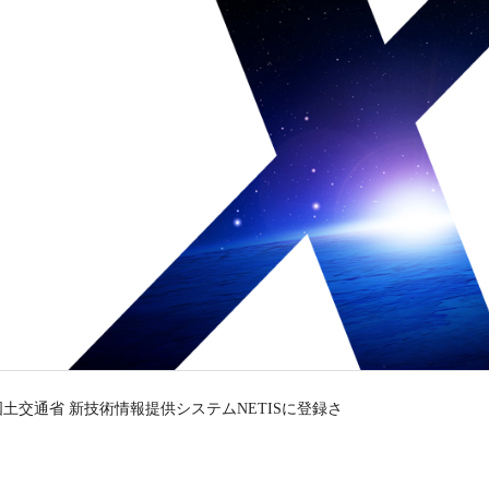
交通省 新技術情報提供システムNETISに登録さ