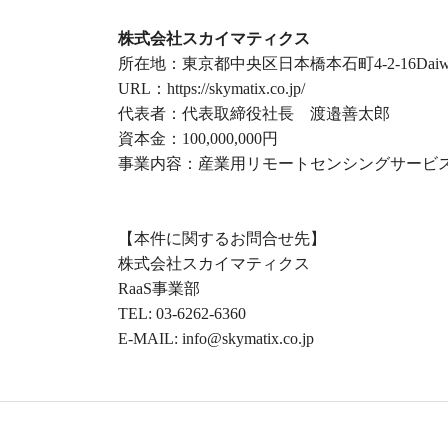
株式会社スカイマティクス
所在地：東京都中央区日本橋本石町4-2-16Dai
URL：https://skymatix.co.jp/
代表者：代表取締役社長 渡邉善太郎
資本金：100,000,000円
事業内容：産業用リモートセンシングサービ
【本件に関するお問合せ先】
株式会社スカイマティクス
RaaS事業部
TEL: 03-6262-6360
E-MAIL: info@skymatix.co.jp