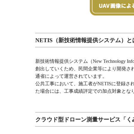
NETIS（新技術情報提供システム）と
新技術情報提供システム（New Technology I
創出していくため、民間企業等により開発さ
通省によって運営されています。
公共工事において、施工者がNETISに登録
た場合には、工事成績評定での加点対象とな
クラウド型ドローン測量サービス「く