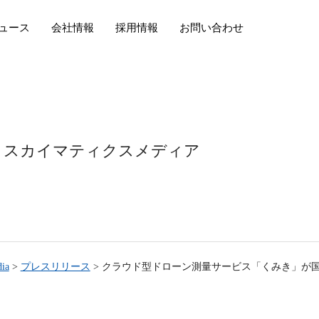
ュース
会社情報
採用情報
お問い合わせ
スカイマティクスメディア
ia
>
プレスリリース
>
クラウド型ドローン測量サービス「くみき」が国土