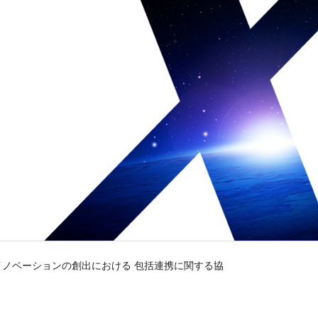
ノベーションの創出における 包括連携に関する協