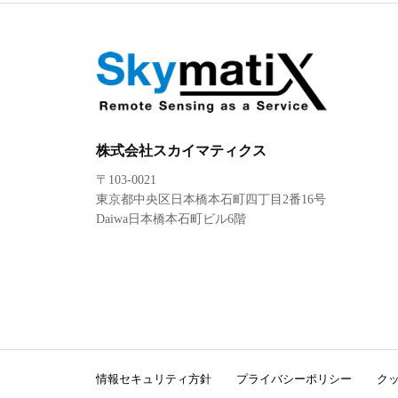
株式会社スカイマティクス
〒103-0021
東京都中央区日本橋本石町四丁目2番16号
Daiwa日本橋本石町ビル6階
情報セキュリティ方針
プライバシーポリシー
ク