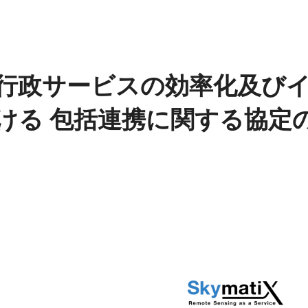
行政サービスの効率化及び
ける 包括連携に関する協定