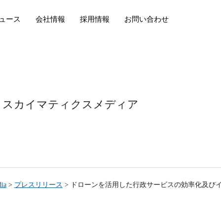
ュース
会社情報
採用情報
お問い合わせ
スカイマティクスメディア
ia
>
プレスリリース
>
ドローンを活用した行政サービスの効率化及びイ