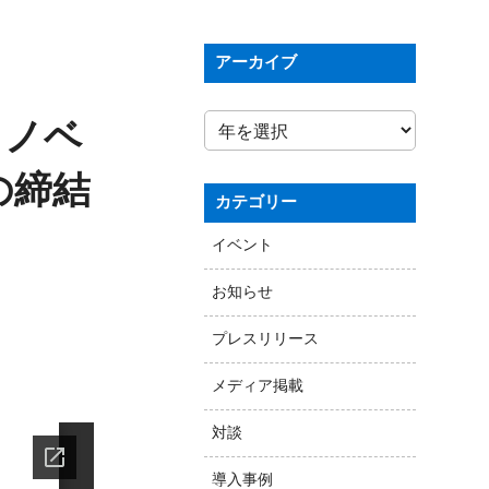
アーカイブ
イノベ
の締結
カテゴリー
イベント
お知らせ
プレスリリース
メディア掲載
対談
導入事例