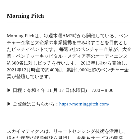
Morning Pitch
Morning Pitchは、毎週木曜AM7時から開催している、ベン
チャー企業と大企業の事業提携を生み出すことを目的とし
たピッチイベントです。 毎週5社のベンチャー企業が、大企
業・ベンチャーキャピタル・メディア等のオーディエンス
約300名に対しピッチを行います。 2013年1月から開始し、
2021年12月時点で約400回、累計1,900社超のベンチャー企
業が登壇しています。
▶︎ 日程：令和 4 年 11 月 17 日(木曜日) 7:00～9:00
▶︎ ご登録はこちらから：
https://morningpitch.com/
スカイマティクスは、リモートセンシング技術を活用し、
様々な産業の課題解決を目指し、今後もサービスの開発、