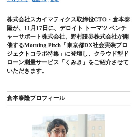
株式会社スカイマティクス取締役CTO・倉本泰
隆が、11月17日に、デロイト トーマツ ベンチ
ャーサポート株式会社、野村證券株式会社が開
催するMorning Pitch「東京都DX社会実装プロ
ジェクトコラボ特集」に登壇し、クラウド型ド
ローン測量サービス「くみき」をご紹介させて
いただきます。
倉本泰隆プロフィール