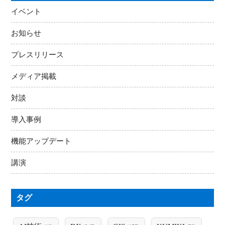
イベント
お知らせ
プレスリリース
メディア掲載
対談
導入事例
機能アップデート
講演
タグ