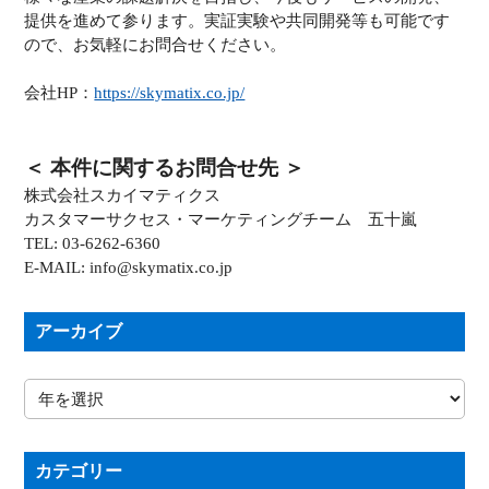
提供を進めて参ります。実証実験や共同開発等も可能です
ので、お気軽にお問合せください。
会社HP：
https://skymatix.co.jp/
＜ 本件に関するお問合せ先 ＞
株式会社スカイマティクス
カスタマーサクセス・マーケティングチーム 五十嵐
TEL: 03-6262-6360
E-MAIL: info@skymatix.co.jp
アーカイブ
カテゴリー