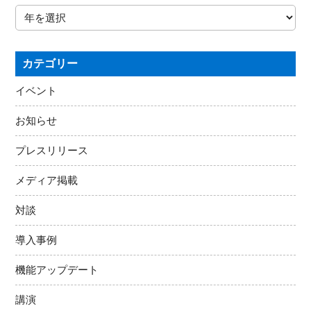
カテゴリー
イベント
お知らせ
プレスリリース
メディア掲載
対談
導入事例
機能アップデート
講演