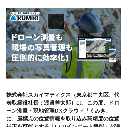
株式会社スカイマティクス（東京都中央区、代
表取締役社長：渡邉善太郎）は、この度、ドロ
ーン測量・現地管理DXクラウド「くみき」
に、座標点の位置情報を取り込み高精度の位置
補正を可能とする「GCPインポート機能」が追