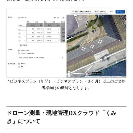
*ビジネスプラン（年間）・ビジネスプラン（３ヶ月）以上のご契約
者様向けの機能となります。
ドローン測量・現地管理DXクラウド「くみ
き」について