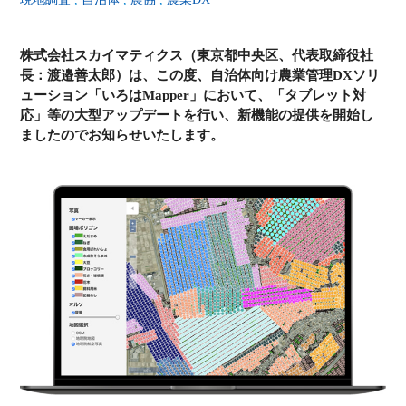
株式会社スカイマティクス（東京都中央区、代表取締役社
長：渡邉善太郎）は、この度、自治体向け農業管理DXソリ
ューション「いろはMapper」において、「タブレット対
応」等の大型アップデートを行い、新機能の提供を開始し
ましたのでお知らせいたします。