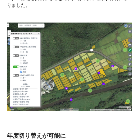
りました。
年度切り替えが可能に