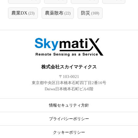
農業DX
農薬散布
防災
(23)
(22)
(169)
株式会社スカイマティクス
〒103-0021
東京都中央区日本橋本石町四丁目2番16号
Daiwa日本橋本石町ビル6階
情報セキュリティ方針
プライバシーポリシー
クッキーポリシー