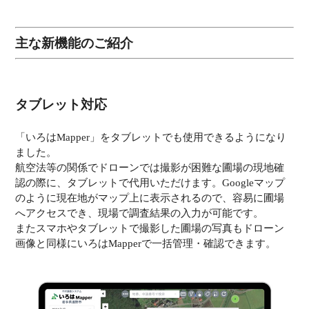
主な新機能のご紹介
タブレット対応
「いろはMapper」をタブレットでも使用できるようになり
ました。
航空法等の関係でドローンでは撮影が困難な圃場の現地確
認の際に、タブレットで代用いただけます。Googleマップ
のように現在地がマップ上に表示されるので、容易に圃場
へアクセスでき、現場で調査結果の入力が可能です。
またスマホやタブレットで撮影した圃場の写真もドローン
画像と同様にいろはMapperで一括管理・確認できます。