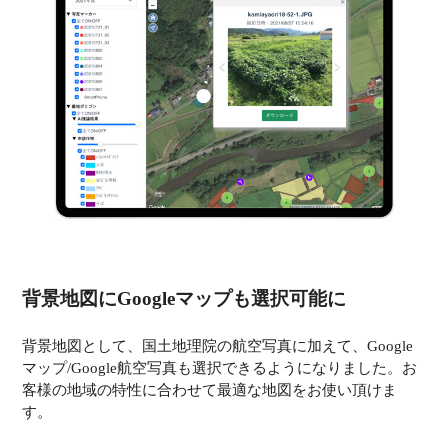
背景地図にGoogleマップも選択可能に
背景地図として、国土地理院の航空写真に加えて、Google
マップ/Google航空写真も選択できるようになりました。お
客様の地域の特性に合わせて最適な地図をお使い頂けま
す。