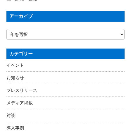
アーカイブ
カテゴリー
イベント
お知らせ
プレスリリース
メディア掲載
対談
導入事例