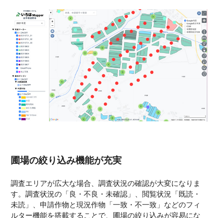
圃場の絞り込み機能が充実
調査エリアが広大な場合、調査状況の確認が大変になりま
す。調査状況の「良・不良・未確認」、閲覧状況「既読・
未読」、申請作物と現況作物「一致・不一致」などのフィ
ルター機能を搭載することで、圃場の絞り込みが容易にな