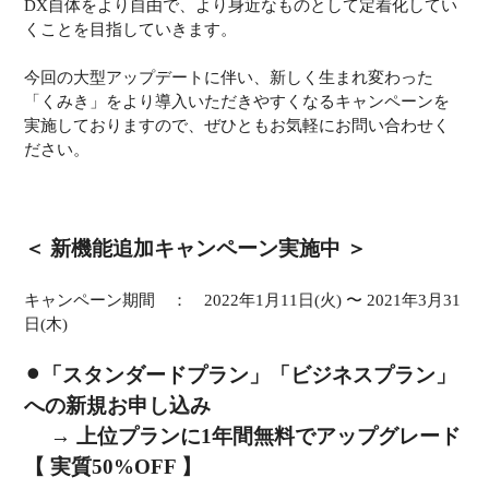
DX自体をより自由で、より身近なものとして定着化してい
くことを目指していきます。
今回の大型アップデートに伴い、新しく生まれ変わった
「くみき」をより導入いただきやすくなるキャンペーンを
実施しておりますので、ぜひともお気軽にお問い合わせく
ださい。
＜ 新機能追加キャンペーン実施中 ＞
キャンペーン期間 ： 2022年1月11日(火) 〜 2021年3月31
日(木)
⚫︎「スタンダードプラン」「ビジネスプラン」
への新規お申し込み
→ 上位プランに1年間無料でアップグレード
【 実質50%OFF 】