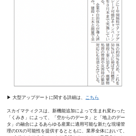
▶︎ 大型アップデートに関する詳細は、
こちら
スカイマティクスは、新機能追加によって生まれ変わった
「くみき」によって、「空からのデータ」と「地上のデー
タ」の融合によるあらゆる産業に適用可能な新たな現場管
理のDXの可能性を提供するとともに、業界全体において、