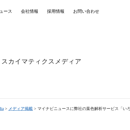
ュース
会社情報
採用情報
お問い合わせ
スカイマティクスメディア
ia
>
メディア掲載
>
マイナビニュースに弊社の葉色解析サービス「い