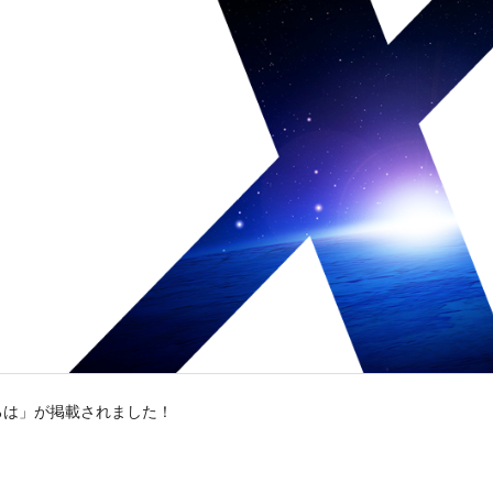
ろは」が掲載されました！