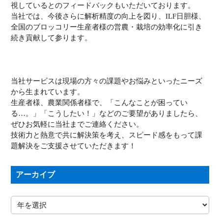
視しているとのフィードバックもいただいております。
当社では、今後さらに解析精度の向上を図り、ILF日胆様、
全国のブロッコリー生産者様の営農・栽培の効率化に引き
続き貢献して参ります。
当社サービスは現場の方々の課題やお悩みといったニーズ
から生まれています。
生産者様、農業関係者様で、「こんなことが困ってい
る…。」「こうしたい！」などのご要望がありましたら、
ぜひお気軽に当社までご連絡ください。
技術力と熱意で共に解決策を考え、スピード感をもって課
題解決をご支援させていただきます！
アーカイブ