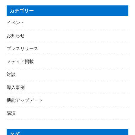
カテゴリー
イベント
お知らせ
プレスリリース
メディア掲載
対談
導入事例
機能アップデート
講演
タグ