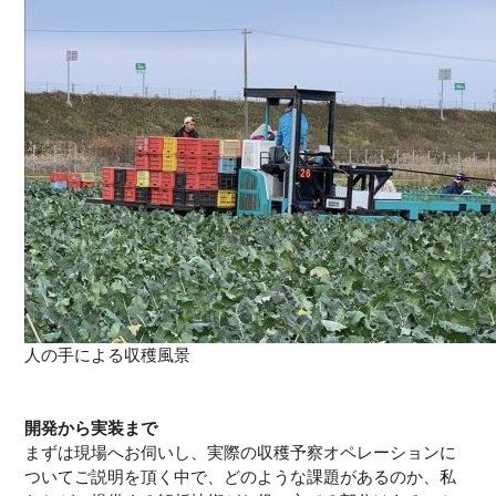
人の手による収穫風景
開発から実装まで
まずは現場へお伺いし、実際の収穫予察オペレーションに
ついてご説明を頂く中で、どのような課題があるのか、私