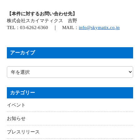
【本件に対するお問い合わせ先】
株式会社スカイマティクス 吉野
TEL：03-6262-6360 ｜ MAIL：
info@skymatix.co.jp
アーカイブ
カテゴリー
イベント
お知らせ
プレスリリース