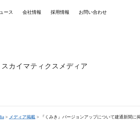
ュース
会社情報
採用情報
お問い合わせ
スカイマティクスメディア
ia
>
メディア掲載
>
『くみき』バージョンアップについて建通新聞に掲