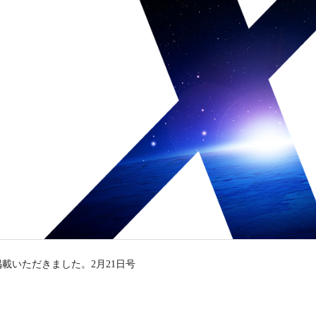
載いただきました。2月21日号