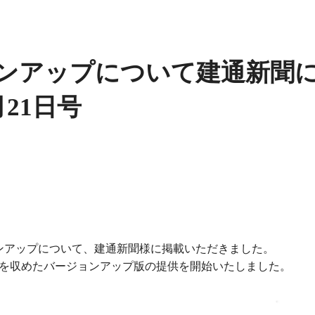
ンアップについて建通新聞
21日号
ンアップについて、建通新聞様に掲載いただきました。
能を収めたバージョンアップ版の提供を開始いたしました。